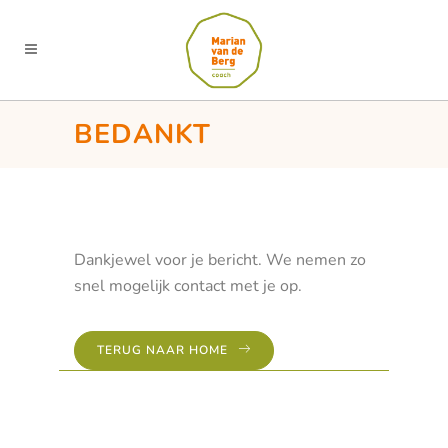
BEDANKT
Dankjewel voor je bericht. We nemen zo
snel mogelijk contact met je op.
TERUG NAAR HOME