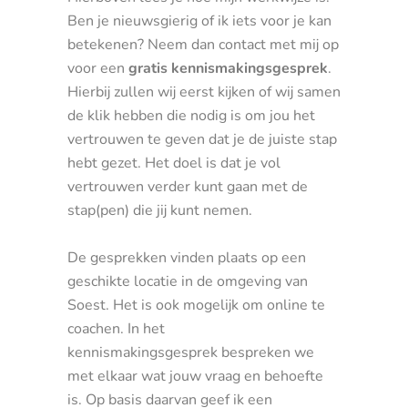
Ben je nieuwsgierig of ik iets voor je kan
betekenen? Neem dan contact met mij op
voor een
gratis
kennismakingsgesprek
.
Hierbij zullen wij eerst kijken of wij samen
de klik hebben die nodig is om jou het
vertrouwen te geven dat je de juiste stap
hebt gezet. Het doel is dat je vol
vertrouwen verder kunt gaan met de
stap(pen) die jij kunt nemen.
De gesprekken vinden plaats op een
geschikte locatie in de omgeving van
Soest. Het is ook mogelijk om online te
coachen. In het
kennismakingsgesprek bespreken we
met elkaar wat jouw vraag en behoefte
is. Op basis daarvan geef ik een