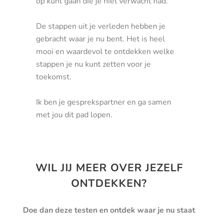
op kunt gaan die je niet verwacht had.
De stappen uit je verleden hebben je
gebracht waar je nu bent. Het is heel
mooi en waardevol te ontdekken welke
stappen je nu kunt zetten voor je
toekomst.
Ik ben je gesprekspartner en ga samen
met jou dit pad lopen.
WIL JIJ MEER OVER JEZELF
ONTDEKKEN?
Doe dan deze testen en ontdek waar je nu staat