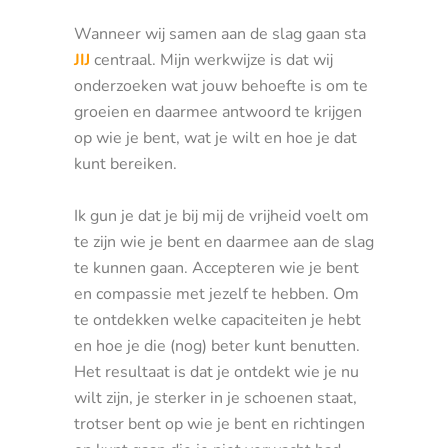
Wanneer wij samen aan de slag gaan sta
JIJ
centraal. Mijn werkwijze is dat wij
onderzoeken wat jouw behoefte is om te
groeien en daarmee antwoord te krijgen
op wie je bent, wat je wilt en hoe je dat
kunt bereiken.
Ik gun je dat je bij mij de vrijheid voelt om
te zijn wie je bent en daarmee aan de slag
te kunnen gaan. Accepteren wie je bent
en compassie met jezelf te hebben. Om
te ontdekken welke capaciteiten je hebt
en hoe je die (nog) beter kunt benutten.
Het resultaat is dat je ontdekt wie je nu
wilt zijn, je sterker in je schoenen staat,
trotser bent op wie je bent en richtingen