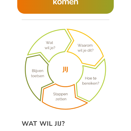
komen
WAT WIL JIJ?