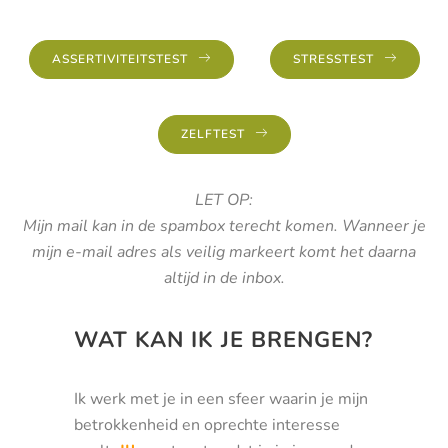
ASSERTIVITEITSTEST
STRESSTEST
ZELFTEST
LET OP:
Mijn mail kan in de spambox terecht komen. Wanneer je
mijn e-mail adres als veilig markeert komt het daarna
altijd in de inbox.
WAT KAN IK JE BRENGEN?
Ik werk met je in een sfeer waarin je mijn
betrokkenheid en oprechte interesse