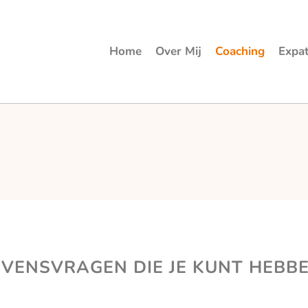
Home
Over Mij
Coaching
Expa
EVENSVRAGEN DIE JE KUNT HEBBE