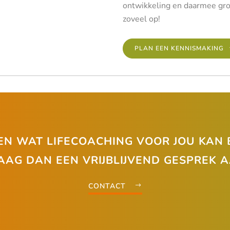
ontwikkeling en daarmee groei
zoveel op!
PLAN EEN KENNISMAKING
EN WAT LIFECOACHING VOOR JOU KAN
AAG DAN
EEN VRIJBLIJVEND GESPREK
A
CONTACT