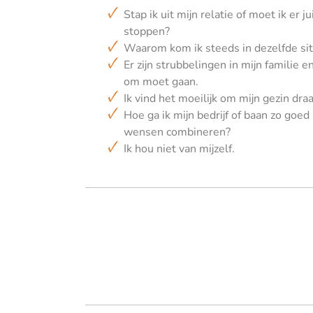
Stap ik uit mijn relatie of moet ik er j
stoppen?
Waarom kom ik steeds in dezelfde sit
Er zijn strubbelingen in mijn familie 
om moet gaan.
Ik vind het moeilijk om mijn gezin dr
Hoe ga ik mijn bedrijf of baan zo goed
wensen combineren?
Ik hou niet van mijzelf.