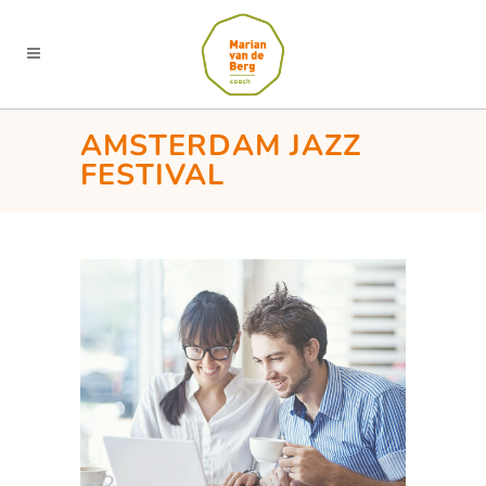
AMSTERDAM JAZZ
FESTIVAL