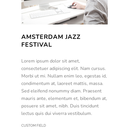
AMSTERDAM JAZZ
FESTIVAL
Lorem ipsum dolor sit amet,
consectetuer adipiscing elit. Nam cursus.
Morbi ut mi. Nullam enim leo, egestas id,
condimentum at, laoreet mattis, massa.
Sed eleifend nonummy diam. Praesent
mauris ante, elementum et, bibendum at,
posuere sit amet, nibh. Duis tincidunt
lectus quis dui viverra vestibulum.
CUSTOM FIELD