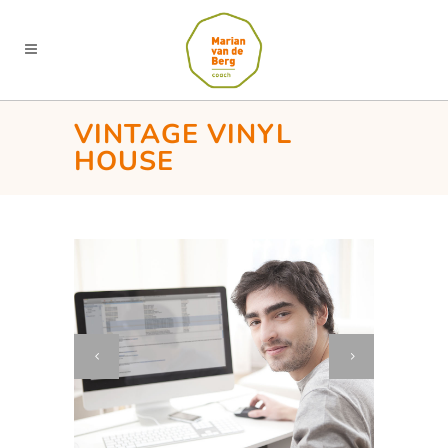
VINTAGE VINYL
HOUSE