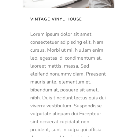
VINTAGE VINYL HOUSE
Lorem ipsum dolor sit amet,
consectetuer adipiscing elit. Nam
cursus. Morbi ut mi. Nullam enim
leo, egestas id, condimentum at,
laoreet mattis, massa. Sed
eleifend nonummy diam. Praesent
mauris ante, elementum et,
bibendum at, posuere sit amet,
nibh. Duis tincidunt lectus quis dui
viverra vestibulum. Suspendisse
vulputate aliquam dui.Excepteur
sint occaecat cupidatat non
proident, sunt in culpa qui officia