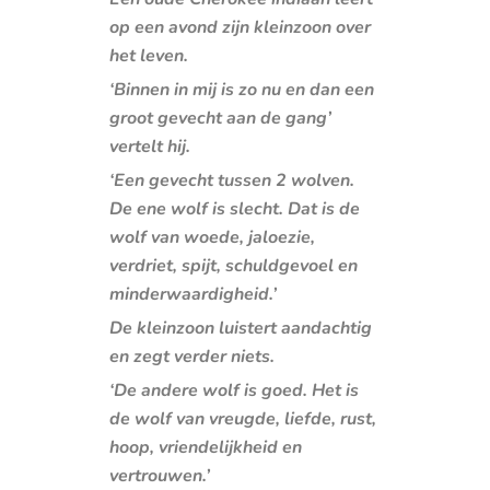
op een avond zijn kleinzoon over
het leven.
‘Binnen in mij is zo nu en dan een
groot gevecht aan de gang’
vertelt hij.
‘Een gevecht tussen 2 wolven.
De ene wolf is slecht. Dat is de
wolf van woede, jaloezie,
verdriet, spijt, schuldgevoel en
minderwaardigheid.’
De kleinzoon luistert aandachtig
en zegt verder niets.
‘De andere wolf is goed. Het is
de wolf van vreugde, liefde, rust,
hoop, vriendelijkheid en
vertrouwen.’