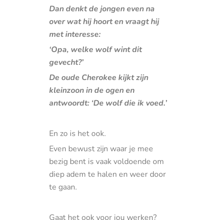
Dan denkt de jongen even na
over wat hij hoort en vraagt hij
met interesse:
‘Opa, welke wolf wint dit
gevecht?’
De oude Cherokee kijkt zijn
kleinzoon in de ogen en
antwoordt: ‘De wolf die ik voed.’
En zo is het ook.
Even bewust zijn waar je mee
bezig bent is vaak voldoende om
diep adem te halen en weer door
te gaan.
Gaat het ook voor jou werken?