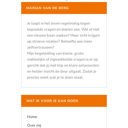
MARIAN VAN DE BERG
Je loopt in het leven regelmatig tegen
bepaalde vragen en doelen aan. Wel of niet
een nieuwe baan zoeken? Meer zicht krijgen
op stroeve relaties? Behoefte aan meer
zelfvertrouwen?
Mijn begeleiding van kleine, grote,
makkelijke of ingewikkelde vragen is er op
gericht dat jij met klip en klare antwoorden
en helder inzicht de deur uitgaat. Zodat je
precies weet wat je te doen staat.
WAT IK VOOR JE KAN DOEN
Home
Over mij