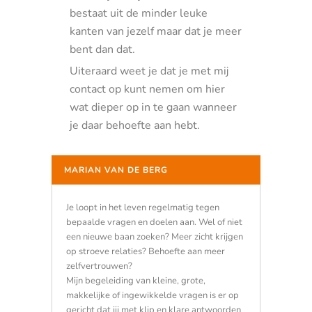
bestaat uit de minder leuke
kanten van jezelf maar dat je meer
bent dan dat.
Uiteraard weet je dat je met mij
contact op kunt nemen om hier
wat dieper op in te gaan wanneer
je daar behoefte aan hebt.
MARIAN VAN DE BERG
Je loopt in het leven regelmatig tegen
bepaalde vragen en doelen aan. Wel of niet
een nieuwe baan zoeken? Meer zicht krijgen
op stroeve relaties? Behoefte aan meer
zelfvertrouwen?
Mijn begeleiding van kleine, grote,
makkelijke of ingewikkelde vragen is er op
gericht dat jij met klip en klare antwoorden