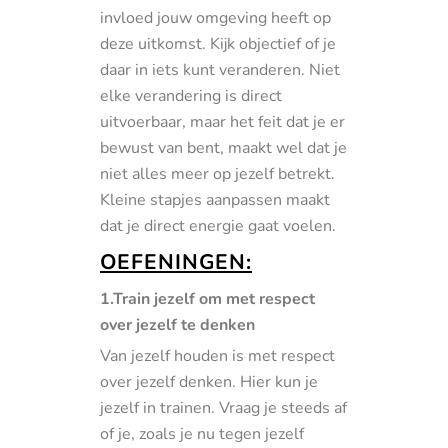
invloed jouw omgeving heeft op
deze uitkomst. Kijk objectief of je
daar in iets kunt veranderen. Niet
elke verandering is direct
uitvoerbaar, maar het feit dat je er
bewust van bent, maakt wel dat je
niet alles meer op jezelf betrekt.
Kleine stapjes aanpassen maakt
dat je direct energie gaat voelen.
OEFENINGEN:
1.Train jezelf om met respect
over jezelf te denken
Van jezelf houden is met respect
over jezelf denken. Hier kun je
jezelf in trainen. Vraag je steeds af
of je, zoals je nu tegen jezelf