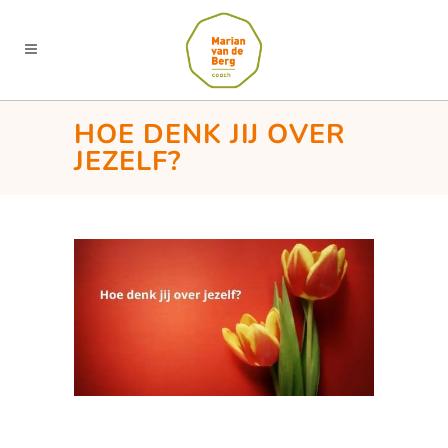
HOE DENK JIJ OVER
JEZELF?