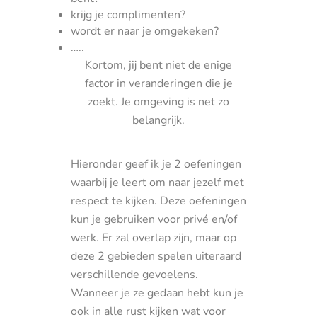
krijg je complimenten?
wordt er naar je omgekeken?
…..
Kortom, jij bent niet de enige
factor in veranderingen die je
zoekt. Je omgeving is net zo
belangrijk.
Hieronder geef ik je 2 oefeningen
waarbij je leert om naar jezelf met
respect te kijken. Deze oefeningen
kun je gebruiken voor privé en/of
werk. Er zal overlap zijn, maar op
deze 2 gebieden spelen uiteraard
verschillende gevoelens.
Wanneer je ze gedaan hebt kun je
ook in alle rust kijken wat voor