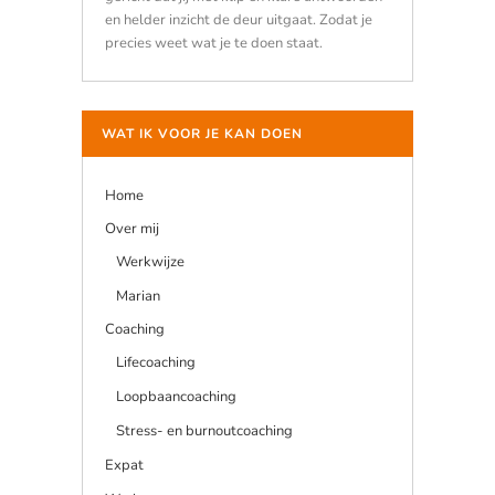
en helder inzicht de deur uitgaat. Zodat je
precies weet wat je te doen staat.
WAT IK VOOR JE KAN DOEN
Home
Over mij
Werkwijze
Marian
Coaching
Lifecoaching
Loopbaancoaching
Stress- en burnoutcoaching
Expat