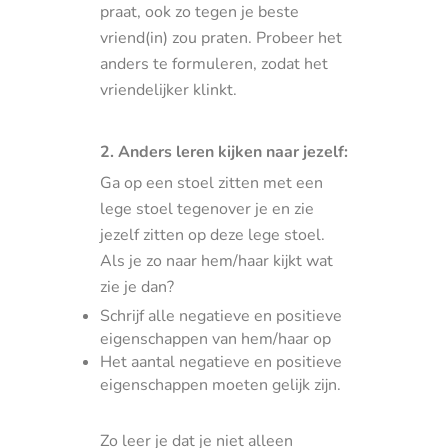
praat, ook zo tegen je beste
vriend(in) zou praten. Probeer het
anders te formuleren, zodat het
vriendelijker klinkt.
2. Anders leren kijken naar jezelf:
Ga op een stoel zitten met een
lege stoel tegenover je en zie
jezelf zitten op deze lege stoel.
Als je zo naar hem/haar kijkt wat
zie je dan?
Schrijf alle negatieve en positieve
eigenschappen van hem/haar op
Het aantal negatieve en positieve
eigenschappen moeten gelijk zijn.
Zo leer je dat je niet alleen