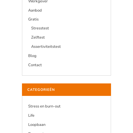
Werkgever
Aanbod
Gratis
Stresstest
Zelftest
Assertiviteitstest
Blog
Contact
CATEGORIEËN
Stress en burn-out
Life
Loopbaan