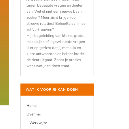
tegen bepaalde vragen en doelen
aan. Wel of niet een nieuwe baan
zoeken? Meer zicht krijgen op
stroeve relaties? Behoefte aan meer
zelfvertrouwen?
Mijn begeleiding van kleine, grote,
makkelijke of ingewikkelde vragen
is er op gericht dat jij met klip en
klare antwoorden en helder inzicht
de deur uitgaat. Zodat je precies
weet wat je te doen staat.
WAT IK VOOR JE KAN DOEN
Home
Over mij
Werkwijze