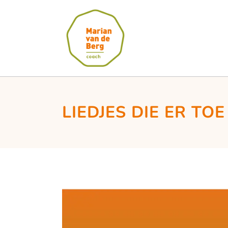
LIEDJES DIE ER TO