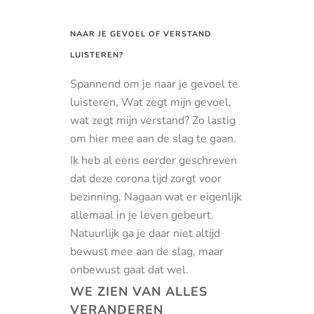
NAAR JE GEVOEL OF VERSTAND
LUISTEREN?
Spannend om je naar je gevoel te
luisteren, Wat zegt mijn gevoel,
wat zegt mijn verstand? Zo lastig
om hier mee aan de slag te gaan.
Ik heb al eens eerder geschreven
dat deze corona tijd zorgt voor
bezinning. Nagaan wat er eigenlijk
allemaal in je leven gebeurt.
Natuurlijk ga je daar niet altijd
bewust mee aan de slag, maar
onbewust gaat dat wel.
WE ZIEN VAN ALLES
VERANDEREN