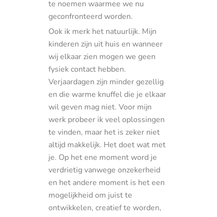
te noemen waarmee we nu
geconfronteerd worden.
Ook ik merk het natuurlijk. Mijn
kinderen zijn uit huis en wanneer
wij elkaar zien mogen we geen
fysiek contact hebben.
Verjaardagen zijn minder gezellig
en die warme knuffel die je elkaar
wil geven mag niet. Voor mijn
werk probeer ik veel oplossingen
te vinden, maar het is zeker niet
altijd makkelijk. Het doet wat met
je. Op het ene moment word je
verdrietig vanwege onzekerheid
en het andere moment is het een
mogelijkheid om juist te
ontwikkelen, creatief te worden,