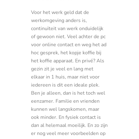
Voor het werk geld dat de
werkomgeving anders is,
continuïteit van werk onduidelijk
of gewoon niet. Veel achter de pc
voor online contact en weg het ad
hoc gesprek, het kopje koffie bij
het koffie apparaat. En privé? Als
gezin zit je veel en lang met
elkaar in 1 huis, maar niet voor
iedereen is dit een ideale plek.
Ben je alleen, dan is het toch wel
eenzamer. Familie en vrienden
kunnen wel langskomen, maar
ook minder. En fysiek contact is
dan al helemaal moeilijk. En zo zijn
er nog veel meer voorbeelden op