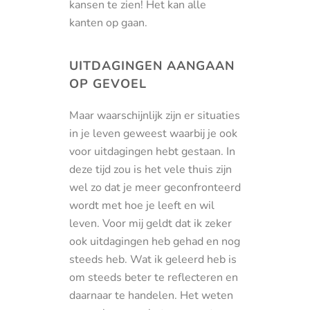
kansen te zien! Het kan alle
kanten op gaan.
UITDAGINGEN AANGAAN
OP GEVOEL
Maar waarschijnlijk zijn er situaties
in je leven geweest waarbij je ook
voor uitdagingen hebt gestaan. In
deze tijd zou is het vele thuis zijn
wel zo dat je meer geconfronteerd
wordt met hoe je leeft en wil
leven. Voor mij geldt dat ik zeker
ook uitdagingen heb gehad en nog
steeds heb. Wat ik geleerd heb is
om steeds beter te reflecteren en
daarnaar te handelen. Het weten