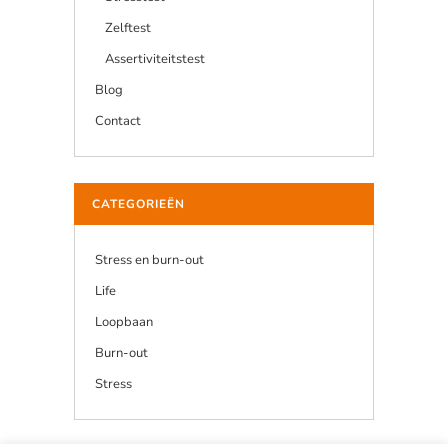
Zelftest
Assertiviteitstest
Blog
Contact
CATEGORIEËN
Stress en burn-out
Life
Loopbaan
Burn-out
Stress