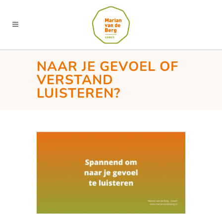
NAAR JE GEVOEL OF
VERSTAND
LUISTEREN?