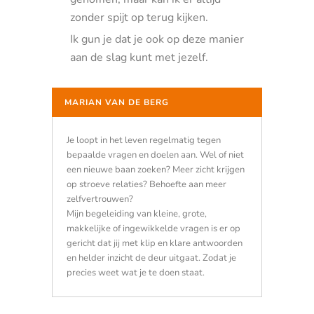
zonder spijt op terug kijken.
Ik gun je dat je ook op deze manier
aan de slag kunt met jezelf.
MARIAN VAN DE BERG
Je loopt in het leven regelmatig tegen
bepaalde vragen en doelen aan. Wel of niet
een nieuwe baan zoeken? Meer zicht krijgen
op stroeve relaties? Behoefte aan meer
zelfvertrouwen?
Mijn begeleiding van kleine, grote,
makkelijke of ingewikkelde vragen is er op
gericht dat jij met klip en klare antwoorden
en helder inzicht de deur uitgaat. Zodat je
precies weet wat je te doen staat.