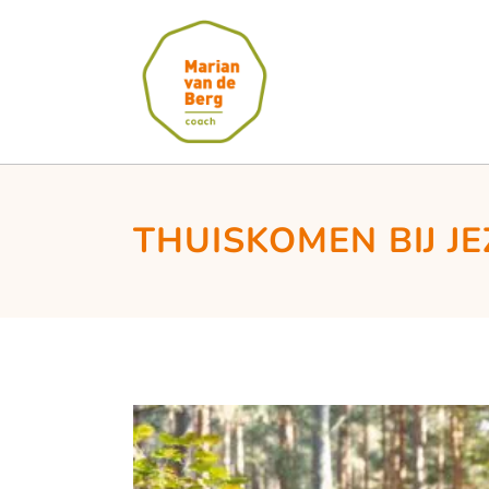
THUISKOMEN BIJ JE