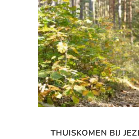
THUISKOMEN BIJ JEZ