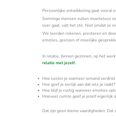
Persoonlijke ontwikkeling gaat vooral ov
Sommige mensen vullen moeiteloos een
over gaat, valt het stil. Niet omdat ze 
We leerden rekenen, presteren en doo
emoties, grenzen of moeilijke gesprekke
In relatie, binnen gezinnen, op het wer
relatie met jezelf.
Hoe luister je wanneer iemand verdriet
Hoe geef je eerlijk aan dat iets je raakt?
Hoe blijf je rustig wanneer emoties op
Hoeveel ruimte geef je jezelf eigenlijk
Dat zijn geen kleine vaardigheden. Dat