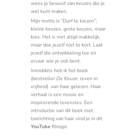
wees je bewust van keuzes die je
wel kunt maken.
Mijn motto is “Durf te kiezen”;
kleine keuzes, grote keuzes, maar
kies. Het is niet altijd makkelijk,
maar doe jezelf niet te kort. Laat
jezelf die ontwikkeling toe en
ervaar wie je ook bent.
Inmiddels heb ik het boek
(bestseller
De Keuze: leven in
vrijheid
) van haar gelezen. Haar
verhaal is een mooie en
inspirerende levensles. Een
introductie van dit boek met
toelichting van haar vind je in dit
YouTube
filmpje