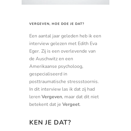
VERGEVEN, HOE DOE JE DAT?
Een aantal jaar geleden heb ik een
interview gelezen met Edith Eva
Eger. Zij is een overlevende van
de Auschwitz en een
Amerikaanse psycholoog,
gespecialiseerd in
posttraumatische stressstoornis.
In dit interview las ik dat zij had
leren
Vergeven
, maar dat dit niet
betekent dat je
Vergeet
.
KEN JE DAT?