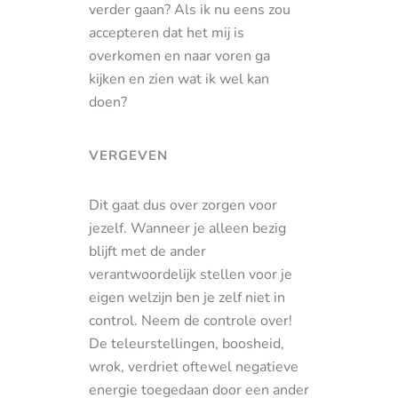
verder gaan? Als ik nu eens zou
accepteren dat het mij is
overkomen en naar voren ga
kijken en zien wat ik wel kan
doen?
VERGEVEN
Dit gaat dus over zorgen voor
jezelf. Wanneer je alleen bezig
blijft met de ander
verantwoordelijk stellen voor je
eigen welzijn ben je zelf niet in
control. Neem de controle over!
De teleurstellingen, boosheid,
wrok, verdriet oftewel negatieve
energie toegedaan door een ander