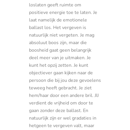
loslaten geeft ruimte om
positieve energie toe te laten. Je
laat namelijk de emotionele
ballast los. Het vergeven is
natuurlijk niet vergeten. Je mag
absoluut boos zijn, maar die
boosheid gaat geen belangrijk
deel meer van je uitmaken. Je
kunt het opzij zetten. Je kunt
objectiever gaan kijken naar de
persoon die bij jou deze gevoelens
teweeg heeft gebracht. Je ziet
hem/haar door een andere bril. JIJ
verdient de vrijheid om door te
gaan zonder deze ballast. En
natuurlijk zijn er wel gradaties in
hetgeen te vergeven valt, maar