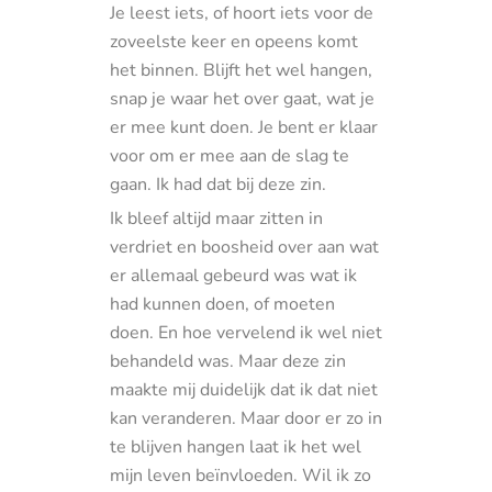
Je leest iets, of hoort iets voor de
zoveelste keer en opeens komt
het binnen. Blijft het wel hangen,
snap je waar het over gaat, wat je
er mee kunt doen. Je bent er klaar
voor om er mee aan de slag te
gaan. Ik had dat bij deze zin.
Ik bleef altijd maar zitten in
verdriet en boosheid over aan wat
er allemaal gebeurd was wat ik
had kunnen doen, of moeten
doen. En hoe vervelend ik wel niet
behandeld was. Maar deze zin
maakte mij duidelijk dat ik dat niet
kan veranderen. Maar door er zo in
te blijven hangen laat ik het wel
mijn leven beïnvloeden. Wil ik zo