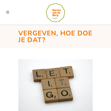
VERGEVEN, HOE DOE
JE DAT?