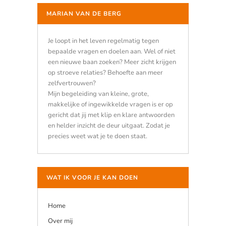
MARIAN VAN DE BERG
Je loopt in het leven regelmatig tegen
bepaalde vragen en doelen aan. Wel of niet
een nieuwe baan zoeken? Meer zicht krijgen
op stroeve relaties? Behoefte aan meer
zelfvertrouwen?
Mijn begeleiding van kleine, grote,
makkelijke of ingewikkelde vragen is er op
gericht dat jij met klip en klare antwoorden
en helder inzicht de deur uitgaat. Zodat je
precies weet wat je te doen staat.
WAT IK VOOR JE KAN DOEN
Home
Over mij