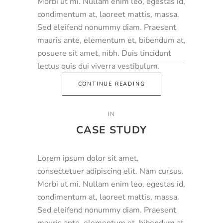
Morbi ut mi. Nullam enim leo, egestas id,
condimentum at, laoreet mattis, massa.
Sed eleifend nonummy diam. Praesent
mauris ante, elementum et, bibendum at,
posuere sit amet, nibh. Duis tincidunt
lectus quis dui viverra vestibulum.
CONTINUE READING
IN
CASE STUDY
Lorem ipsum dolor sit amet,
consectetuer adipiscing elit. Nam cursus.
Morbi ut mi. Nullam enim leo, egestas id,
condimentum at, laoreet mattis, massa.
Sed eleifend nonummy diam. Praesent