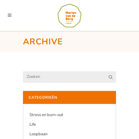
ARCHIVE
CATEGORIEËN
Stress en burn-out
Life
Loopbaan