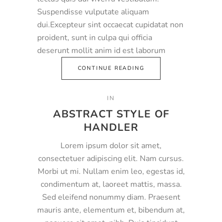
Suspendisse vulputate aliquam
dui.Excepteur sint occaecat cupidatat non
proident, sunt in culpa qui officia
deserunt mollit anim id est laborum
CONTINUE READING
IN
ABSTRACT STYLE OF
HANDLER
Lorem ipsum dolor sit amet,
consectetuer adipiscing elit. Nam cursus.
Morbi ut mi. Nullam enim leo, egestas id,
condimentum at, laoreet mattis, massa.
Sed eleifend nonummy diam. Praesent
mauris ante, elementum et, bibendum at,