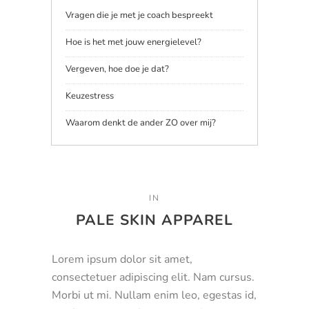
Vragen die je met je coach bespreekt
Hoe is het met jouw energielevel?
Vergeven, hoe doe je dat?
Keuzestress
Waarom denkt de ander ZO over mij?
IN
PALE SKIN APPAREL
Lorem ipsum dolor sit amet,
consectetuer adipiscing elit. Nam cursus.
Morbi ut mi. Nullam enim leo, egestas id,