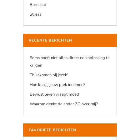
Burn-out
Stress
RECENTE BERICHTEN
Soms hoeft niet alles direct een oplossing te
krijgen
Thuiskomen bij jezelf
Hoe kun jij jouw plek innemen?
Bewust leven vraagt moed
Waarom denkt de ander ZO over mij?
FAVORIETE BERICHTEN