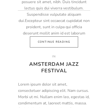
posuere sit amet, nibh. Duis tincidunt
lectus quis dui viverra vestibulum.
Suspendisse vulputate aliquam
dui.Excepteur sint occaecat cupidatat non
proident, sunt in culpa qui officia
deserunt mollit anim id est laborum
CONTINUE READING
IN
AMSTERDAM JAZZ
FESTIVAL
Lorem ipsum dolor sit amet,
consectetuer adipiscing elit. Nam cursus.
Morbi ut mi. Nullam enim leo, egestas id,
condimentum at, laoreet mattis, massa.