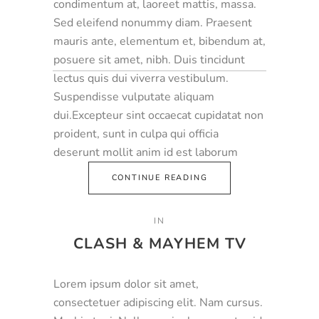
condimentum at, laoreet mattis, massa.
Sed eleifend nonummy diam. Praesent
mauris ante, elementum et, bibendum at,
posuere sit amet, nibh. Duis tincidunt
lectus quis dui viverra vestibulum.
Suspendisse vulputate aliquam
dui.Excepteur sint occaecat cupidatat non
proident, sunt in culpa qui officia
deserunt mollit anim id est laborum
CONTINUE READING
IN
CLASH & MAYHEM TV
Lorem ipsum dolor sit amet,
consectetuer adipiscing elit. Nam cursus.