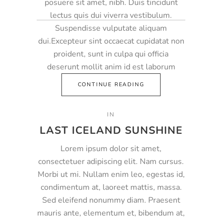
posuere sit amet, nibh. Duis tincidunt
lectus quis dui viverra vestibulum.
Suspendisse vulputate aliquam
dui.Excepteur sint occaecat cupidatat non
proident, sunt in culpa qui officia
deserunt mollit anim id est laborum
CONTINUE READING
IN
LAST ICELAND SUNSHINE
Lorem ipsum dolor sit amet,
consectetuer adipiscing elit. Nam cursus.
Morbi ut mi. Nullam enim leo, egestas id,
condimentum at, laoreet mattis, massa.
Sed eleifend nonummy diam. Praesent
mauris ante, elementum et, bibendum at,