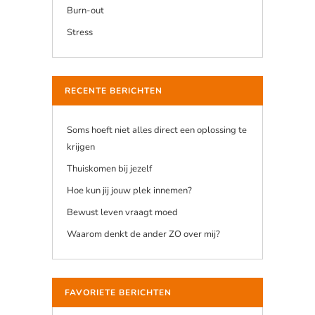
Burn-out
Stress
RECENTE BERICHTEN
Soms hoeft niet alles direct een oplossing te
krijgen
Thuiskomen bij jezelf
Hoe kun jij jouw plek innemen?
Bewust leven vraagt moed
Waarom denkt de ander ZO over mij?
FAVORIETE BERICHTEN