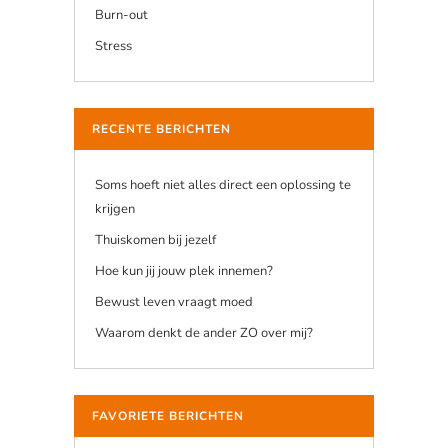
Burn-out
Stress
RECENTE BERICHTEN
Soms hoeft niet alles direct een oplossing te
krijgen
Thuiskomen bij jezelf
Hoe kun jij jouw plek innemen?
Bewust leven vraagt moed
Waarom denkt de ander ZO over mij?
FAVORIETE BERICHTEN