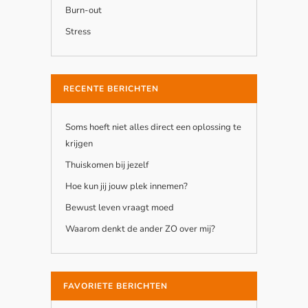
Burn-out
Stress
RECENTE BERICHTEN
Soms hoeft niet alles direct een oplossing te
krijgen
Thuiskomen bij jezelf
Hoe kun jij jouw plek innemen?
Bewust leven vraagt moed
Waarom denkt de ander ZO over mij?
FAVORIETE BERICHTEN