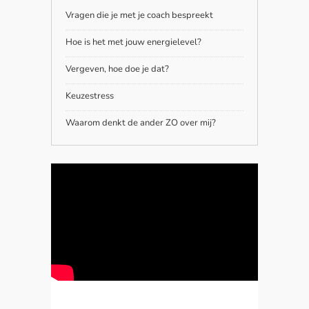
Vragen die je met je coach bespreekt
Hoe is het met jouw energielevel?
Vergeven, hoe doe je dat?
Keuzestress
Waarom denkt de ander ZO over mij?