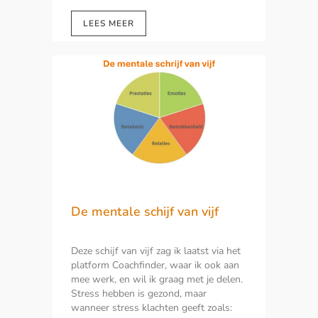
LEES MEER
De mentale schijf van vijf
Deze schijf van vijf zag ik laatst via het
platform Coachfinder, waar ik ook aan
mee werk, en wil ik graag met je delen.
Stress hebben is gezond, maar
wanneer stress klachten geeft zoals: