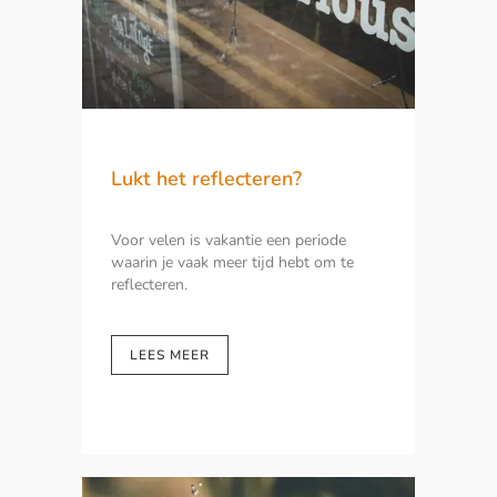
Lukt het reflecteren?
Voor velen is vakantie een periode
waarin je vaak meer tijd hebt om te
reflecteren.
LEES MEER