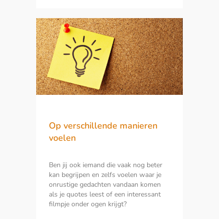
Op verschillende manieren
voelen
Ben jij ook iemand die vaak nog beter
kan begrijpen en zelfs voelen waar je
onrustige gedachten vandaan komen
als je quotes leest of een interessant
filmpje onder ogen krijgt?