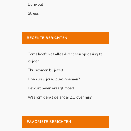
Burn-out
Stress
RECENTE BERICHTEN
Soms hoeft niet alles direct een oplossing te
krijgen
Thuiskomen bij jezelf
Hoe kun jij jouw plek innemen?
Bewust leven vraagt moed
Waarom denkt de ander ZO over mij?
FAVORIETE BERICHTEN