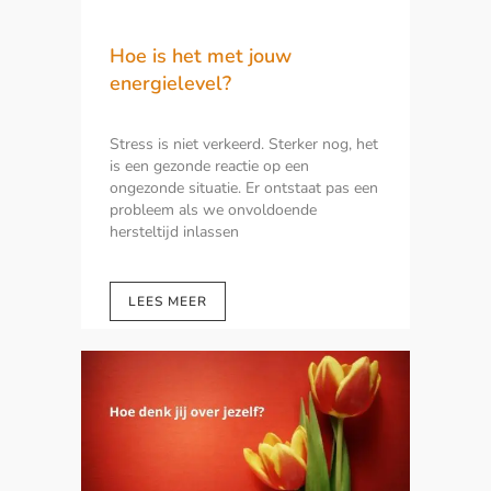
Hoe is het met jouw
energielevel?
Stress is niet verkeerd. Sterker nog, het
is een gezonde reactie op een
ongezonde situatie. Er ontstaat pas een
probleem als we onvoldoende
hersteltijd inlassen
LEES MEER