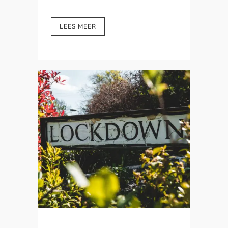
LEES MEER