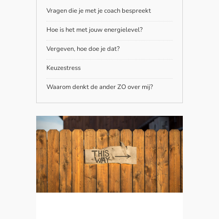
Vragen die je met je coach bespreekt
Hoe is het met jouw energielevel?
Vergeven, hoe doe je dat?
Keuzestress
Waarom denkt de ander ZO over mij?