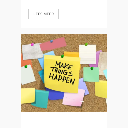
LEES MEER