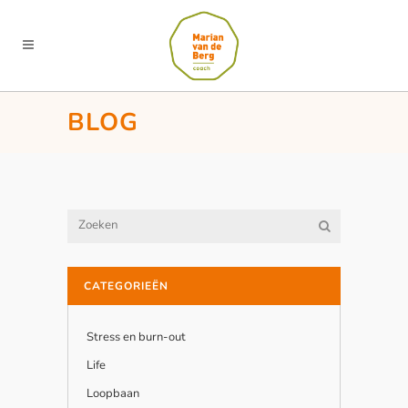
BLOG
CATEGORIEËN
Stress en burn-out
Life
Loopbaan