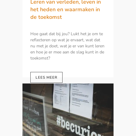
Leren van verleden, leven in
het heden en waarmaken in
de toekomst
Hoe gaat dat bij jou? Lukt het je om te
reflecteren op wat je ervaart, wat dat
nu met je doet, wat je er van kunt leren
en hoe je er mee aan de slag kunt in de
toekomst?
LEES MEER