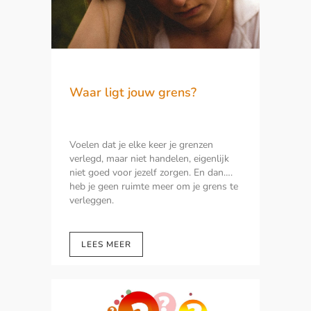
Waar ligt jouw grens?
Voelen dat je elke keer je grenzen
verlegd, maar niet handelen, eigenlijk
niet goed voor jezelf zorgen. En dan….
heb je geen ruimte meer om je grens te
verleggen.
LEES MEER