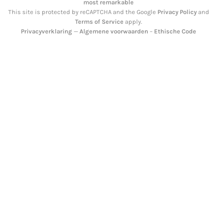
most remarkable
This site is protected by reCAPTCHA and the Google
Privacy Policy
and
Terms of Service
apply.
Privacyverklaring
—
Algemene voorwaarden
–
Ethische Code