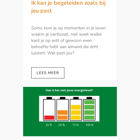
Ik kan je begeleiden zoals bij
jou past
Soms kom je op momenten in je leven
waarin je vastloopt, niet weet welke
kant je op wilt of gewoon even
behoefte hebt aan iemand die écht
luistert. Wat past jou?
LEES MEER