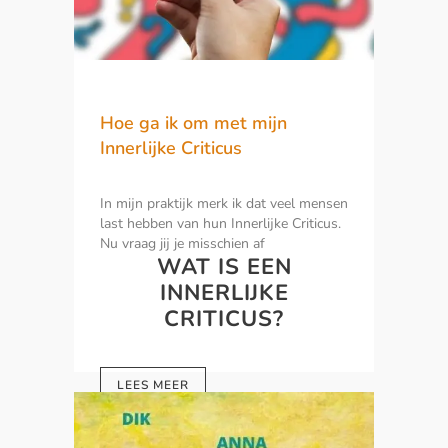
Hoe ga ik om met mijn
Innerlijke Criticus
In mijn praktijk merk ik dat veel mensen
last hebben van hun Innerlijke Criticus.
Nu vraag jij je misschien af
WAT IS EEN
INNERLIJKE
CRITICUS?
LEES MEER