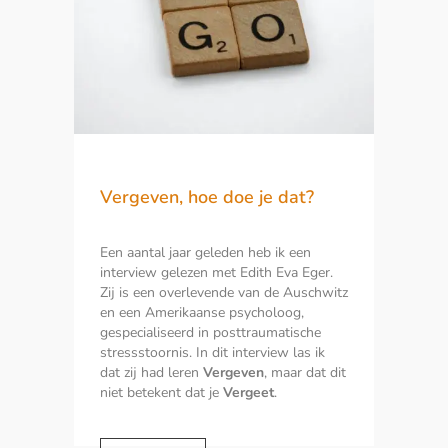
Vergeven, hoe doe je dat?
Een aantal jaar geleden heb ik een
interview gelezen met Edith Eva Eger.
Zij is een overlevende van de Auschwitz
en een Amerikaanse psycholoog,
gespecialiseerd in posttraumatische
stressstoornis. In dit interview las ik
dat zij had leren
Vergeven
, maar dat dit
niet betekent dat je
Vergeet
.