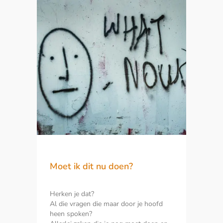
LEES MEER
Moet ik dit nu doen?
Herken je dat?
Al die vragen die maar door je hoofd
heen spoken?