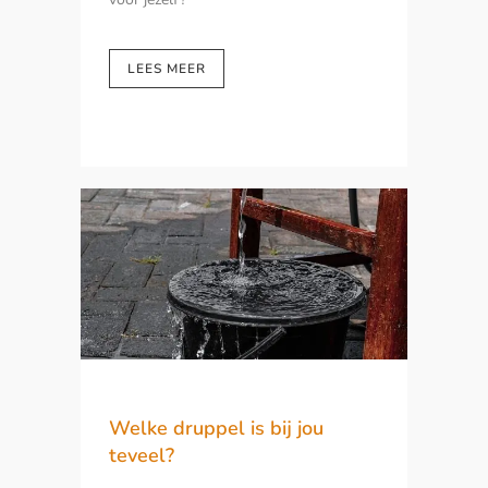
LEES MEER
Welke druppel is bij jou
teveel?