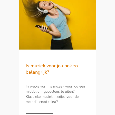
Is muziek voor jou ook zo
belangrijk?
In welke vorm is muziek voor jou een
middel om gevoelens te uiten?
Klassieke muziek , liedjes voor de
melodie en/of tekst?