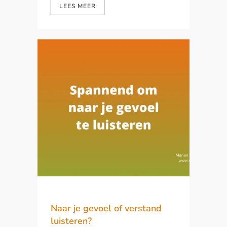
LEES MEER
Naar je gevoel of verstand
luisteren?