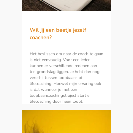
Wil jij een beetje jezelf
coachen?
Het beslissen om naar de coach te gaan
is niet eenvoudig. Voor een ieder
kunnen er verschillende redenen aan
ten grondslag liggen. Je hebt dan nog
verschil tussen loopbaan- of
lifecoaching. Hoewel mijn ervaring ook
is dat wanneer je met een
loopbaancoachingstraject start er
lifecoaching door heen loopt.
LEES MEER