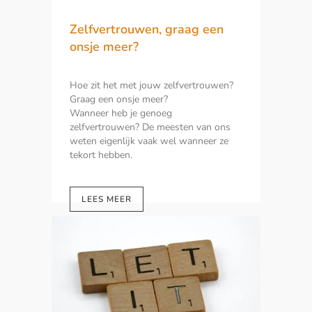
Zelfvertrouwen, graag een
onsje meer?
Hoe zit het met jouw zelfvertrouwen?
Graag een onsje meer?
Wanneer heb je genoeg
zelfvertrouwen? De meesten van ons
weten eigenlijk vaak wel wanneer ze
tekort hebben.
LEES MEER