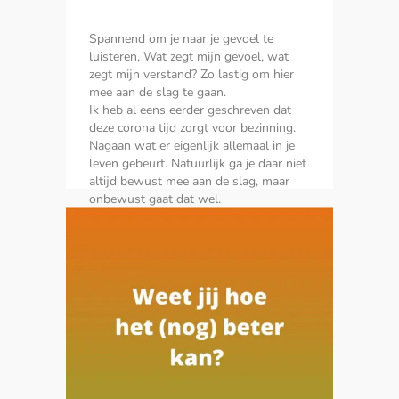
Spannend om je naar je gevoel te
luisteren, Wat zegt mijn gevoel, wat
zegt mijn verstand? Zo lastig om hier
mee aan de slag te gaan.
Ik heb al eens eerder geschreven dat
deze corona tijd zorgt voor bezinning.
Nagaan wat er eigenlijk allemaal in je
leven gebeurt. Natuurlijk ga je daar niet
altijd bewust mee aan de slag, maar
onbewust gaat dat wel.
LEES MEER