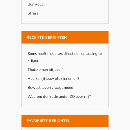
Burn-out
Stress
RECENTE BERICHTEN
Soms hoeft niet alles direct een oplossing te
krijgen
Thuiskomen bij jezelf
Hoe kun jij jouw plek innemen?
Bewust leven vraagt moed
Waarom denkt de ander ZO over mij?
FAVORIETE BERICHTEN