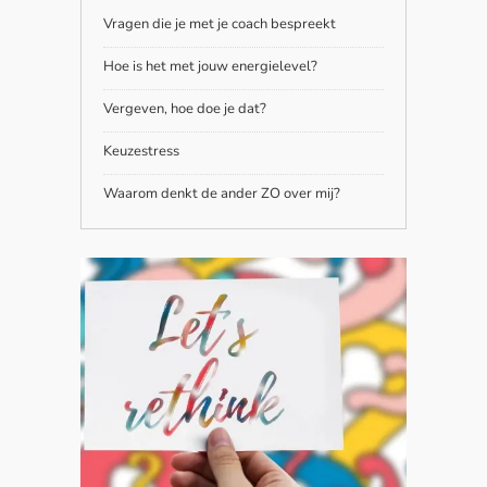
Vragen die je met je coach bespreekt
Hoe is het met jouw energielevel?
Vergeven, hoe doe je dat?
Keuzestress
Waarom denkt de ander ZO over mij?