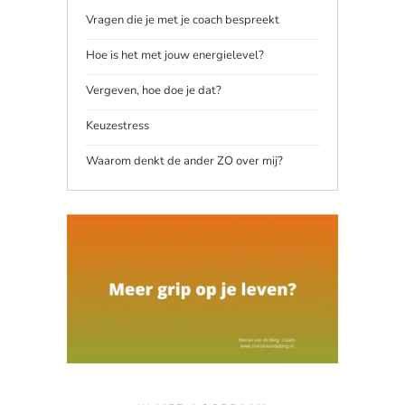
Vragen die je met je coach bespreekt
Hoe is het met jouw energielevel?
Vergeven, hoe doe je dat?
Keuzestress
Waarom denkt de ander ZO over mij?