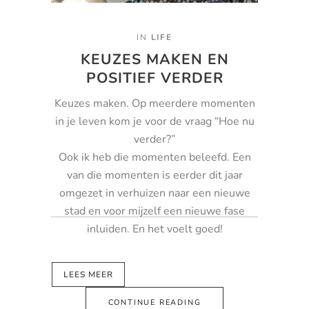
IN
LIFE
KEUZES MAKEN EN
POSITIEF VERDER
Keuzes maken. Op meerdere momenten
in je leven kom je voor de vraag “Hoe nu
verder?”
Ook ik heb die momenten beleefd. Een
van die momenten is eerder dit jaar
omgezet in verhuizen naar een nieuwe
stad en voor mijzelf een nieuwe fase
inluiden. En het voelt goed!
LEES MEER
CONTINUE READING