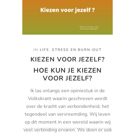
IN
LIFE
,
STRESS EN BURN-OUT
KIEZEN VOOR JEZELF?
HOE KUN JE KIEZEN
VOOR JEZELF?
Ik las onlangs een opiniestuk in de
Volkskrant waarin geschreven wordt
over de kracht van verbondenheid, het
tegendeel van vervreemding. Wij leven
op dit moment in een wereld waarin wij
veel verbinding ervaren. We doen er ook