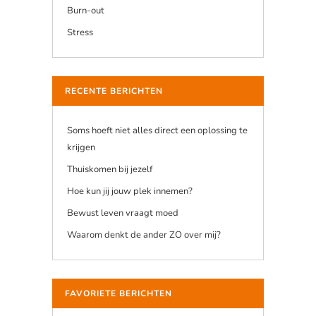
Burn-out
Stress
RECENTE BERICHTEN
Soms hoeft niet alles direct een oplossing te
krijgen
Thuiskomen bij jezelf
Hoe kun jij jouw plek innemen?
Bewust leven vraagt moed
Waarom denkt de ander ZO over mij?
FAVORIETE BERICHTEN