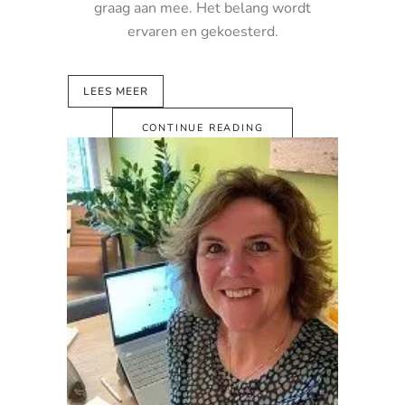
graag aan mee. Het belang wordt
ervaren en gekoesterd.
LEES MEER
CONTINUE READING