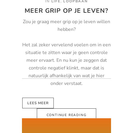
IN
LIFE
,
LOOPBAAN
MEER GRIP OP JE LEVEN?
Zou je graag meer grip op je leven willen
hebben?
Het zal zeker vervelend voelen om in een
situatie te zitten waar je geen controle
meer ervaart. En nu kun je zeggen dat
controle negatief klinkt, maar dat is
natuurlijk afhankelijk van wat je hier
onder verstaat.
LEES MEER
CONTINUE READING