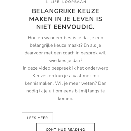
IN
LIFE
,
LOOPBAAN
BELANGRIJKE KEUZE
MAKEN IN JE LEVEN IS
NIET EENVOUDIG.
Hoe en wanneer beslis je dat je een
belangrijke keuze maakt? En als je
daarvoor met een coach in gesprek wil,
wie kies je dan?
In deze video bespreek ik het onderwerp
Keuzes en kun je alvast met mij
kennismaken. Wil je meer weten? Dan
nodig ik je uit om eens bij mij langs te
komen.
LEES MEER
CONTINUE READING